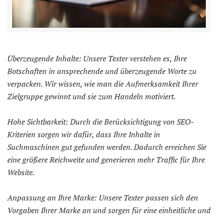
Überzeugende Inhalte: Unsere Texter verstehen es, Ihre
Botschaften in ansprechende und überzeugende Worte zu
verpacken. Wir wissen, wie man die Aufmerksamkeit Ihrer
Zielgruppe gewinnt und sie zum Handeln motiviert.
Hohe Sichtbarkeit: Durch die Berücksichtigung von SEO-
Kriterien sorgen wir dafür, dass Ihre Inhalte in
Suchmaschinen gut gefunden werden. Dadurch erreichen Sie
eine größere Reichweite und generieren mehr Traffic für Ihre
Website.
Anpassung an Ihre Marke: Unsere Texter passen sich den
Vorgaben Ihrer Marke an und sorgen für eine einheitliche und