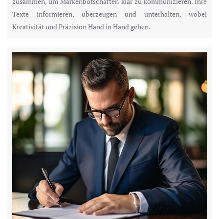
zusammen, um Markenbotschaften klar zu kommunizieren. Ihre
Texte informieren, überzeugen und unterhalten, wobei
.
Kreativität und Präzision Hand in Hand gehen