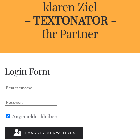
klaren Ziel
– TEXTONATOR -
Ihr Partner
Login Form
Angemeldet bleiben
PASSKEY VERWENDEN