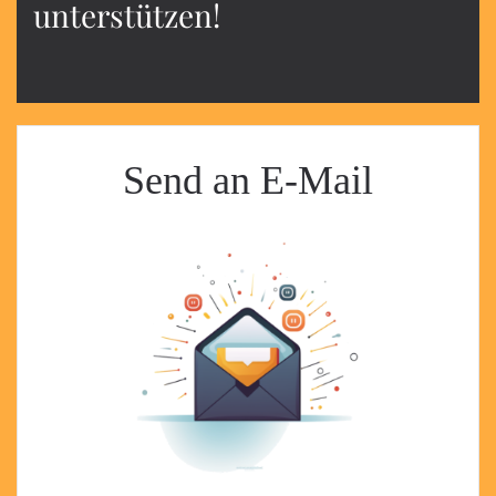
unterstützen!
Send an E-Mail