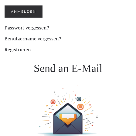
ANMELDEN
Passwort vergessen?
Benutzername vergessen?
Registrieren
Send an E-Mail