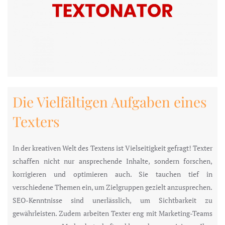
Die Vielfältigen Aufgaben eines
Texters
In der kreativen Welt des Textens ist Vielseitigkeit gefragt! Texter
schaffen nicht nur ansprechende Inhalte, sondern forschen,
korrigieren und optimieren auch. Sie tauchen tief in
verschiedene Themen ein, um Zielgruppen gezielt anzusprechen.
SEO-Kenntnisse sind unerlässlich, um Sichtbarkeit zu
gewährleisten. Zudem arbeiten Texter eng mit Marketing-Teams