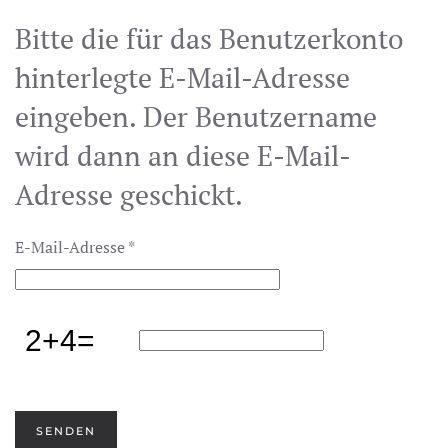
Bitte die für das Benutzerkonto
hinterlegte E-Mail-Adresse
eingeben. Der Benutzername
wird dann an diese E-Mail-
Adresse geschickt.
E-Mail-Adresse
*
SENDEN