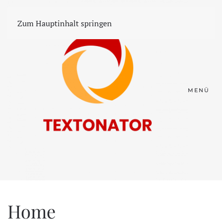
Zum Hauptinhalt springen
MENÜ
Home