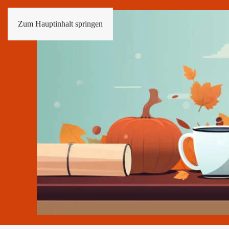
Zum Hauptinhalt springen