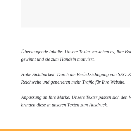
Überzeugende Inhalte: Unsere Texter verstehen es, Ihre B
gewinnt und sie zum Handeln motiviert.
Hohe Sichtbarkeit: Durch die Berücksichtigung von SEO-Kri
Reichweite und generieren mehr Traffic für Ihre Website.
Anpassung an Ihre Marke: Unsere Texter passen sich den V
bringen diese in unseren Texten zum Ausdruck.