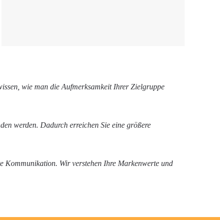
wissen, wie man die Aufmerksamkeit Ihrer Zielgruppe
nden werden. Dadurch erreichen Sie eine größere
nte Kommunikation. Wir verstehen Ihre Markenwerte und