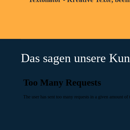
Das sagen unsere Ku