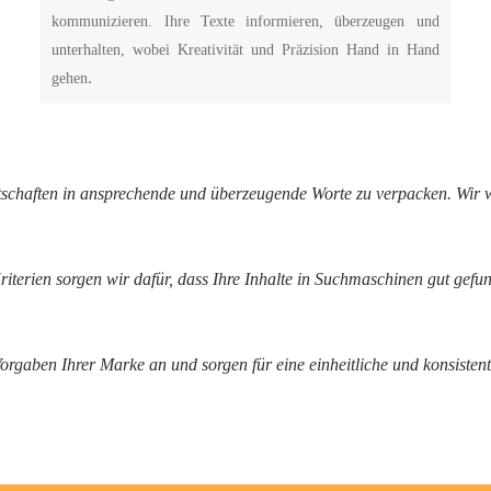
kommunizieren. Ihre Texte informieren, überzeugen und
unterhalten, wobei Kreativität und Präzision Hand in Hand
.
gehen
otschaften in ansprechende und überzeugende Worte zu verpacken. Wir 
terien sorgen wir dafür, dass Ihre Inhalte in Suchmaschinen gut gefu
orgaben Ihrer Marke an und sorgen für eine einheitliche und konsiste