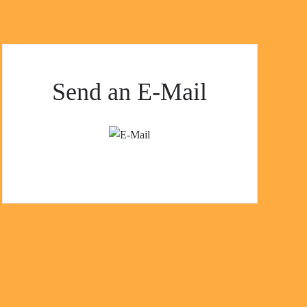
Send an E-Mail