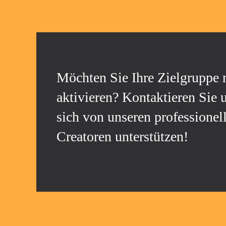
Möchten Sie Ihre Zielgruppe 
aktivieren? Kontaktieren Sie 
sich von unseren professione
Creatoren unterstützen!